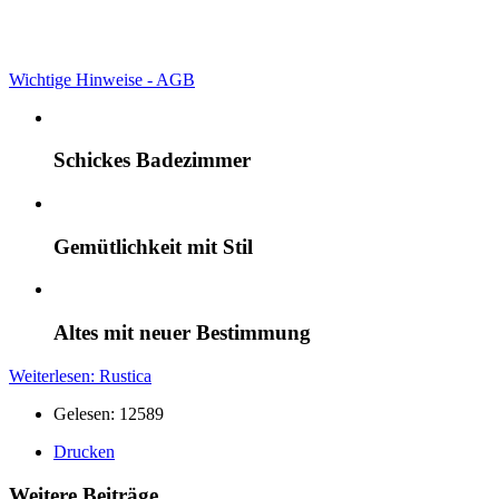
Wichtige Hinweise - AGB
Schickes Badezimmer
Gemütlichkeit mit Stil
Altes mit neuer Bestimmung
Weiterlesen: Rustica
Gelesen: 12589
Drucken
Weitere Beiträge ...