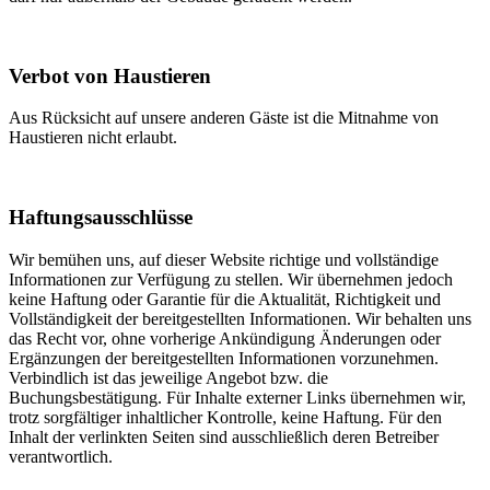
Verbot von Haustieren
Aus Rücksicht auf unsere anderen Gäste ist die Mitnahme von
Haustieren nicht erlaubt.
Haftungsausschlüsse
Wir bemühen uns, auf dieser Website richtige und vollständige
Informationen zur Verfügung zu stellen. Wir übernehmen jedoch
keine Haftung oder Garantie für die Aktualität, Richtigkeit und
Vollständigkeit der bereitgestellten Informationen. Wir behalten uns
das Recht vor, ohne vorherige Ankündigung Änderungen oder
Ergänzungen der bereitgestellten Informationen vorzunehmen.
Verbindlich ist das jeweilige Angebot bzw. die
Buchungsbestätigung. Für Inhalte externer Links übernehmen wir,
trotz sorgfältiger inhaltlicher Kontrolle, keine Haftung. Für den
Inhalt der verlinkten Seiten sind ausschließlich deren Betreiber
verantwortlich.