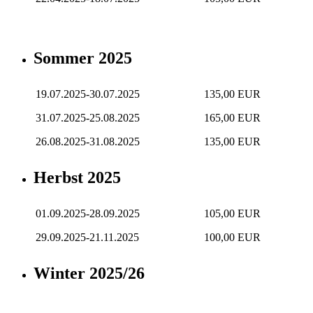
Sommer 2025
19.07.2025-30.07.2025
135,00 EUR
31.07.2025-25.08.2025
165,00 EUR
26.08.2025-31.08.2025
135,00 EUR
Herbst 2025
01.09.2025-28.09.2025
105,00 EUR
29.09.2025-21.11.2025
100,00 EUR
Winter 2025/26