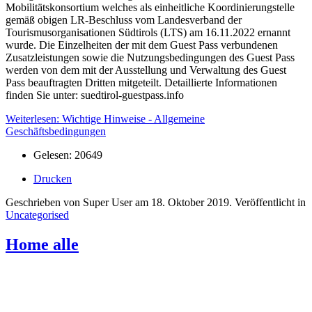
Mobilitätskonsortium welches als einheitliche Koordinierungstelle
gemäß obigen LR-Beschluss vom Landesverband der
Tourismusorganisationen Südtirols (LTS) am 16.11.2022 ernannt
wurde. Die Einzelheiten der mit dem Guest Pass verbundenen
Zusatzleistungen sowie die Nutzungsbedingungen des Guest Pass
werden von dem mit der Ausstellung und Verwaltung des Guest
Pass beauftragten Dritten mitgeteilt. Detaillierte Informationen
finden Sie unter: suedtirol-guestpass.info
Weiterlesen: Wichtige Hinweise - Allgemeine
Geschäftsbedingungen
Gelesen: 20649
Drucken
Geschrieben von Super User am
18. Oktober 2019
. Veröffentlicht in
Uncategorised
Home alle