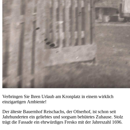
Verbringen Sie Ihren
Urlaub am Kronplatz
in einem wirklich
einzigartigen Ambiente!
Der älteste Bauernhof Reischachs, der Ofnerhof, ist schon seit
Jahrhunderten ein geliebtes und sorgsam behütetes Zuhause. Stolz
trägt die Fassade ein ehrwürdiges Fresko mit der Jahreszahl 1696.