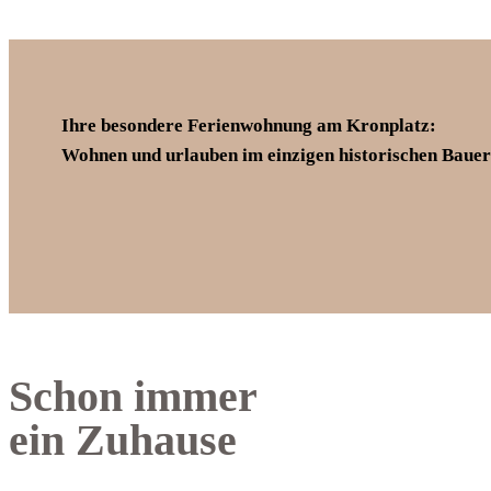
Ihre besondere Ferienwohnung am Kronplatz:
Wohnen und urlauben im einzigen historischen Baue
Schon immer
ein Zuhause