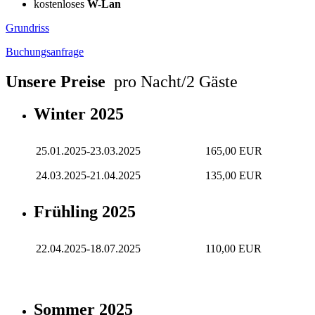
kostenloses
W-Lan
Grundriss
Buchungsanfrage
Unsere Preise
pro Nacht/2 Gäste
Winter 2025
25.01.2025-23.03.2025
165,00 EUR
24.03.2025-21.04.2025
135,00 EUR
Frühling 2025
22.04.2025-18.07.2025
110,00 EUR
Sommer 2025