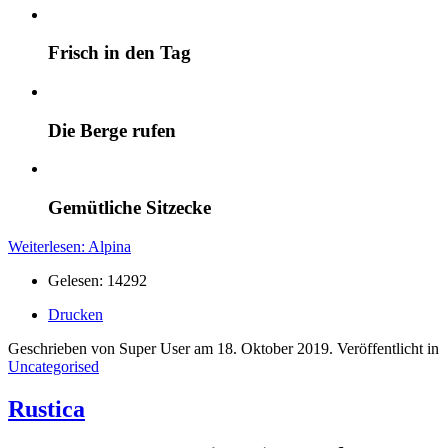
Frisch in den Tag
Die Berge rufen
Gemütliche Sitzecke
Weiterlesen: Alpina
Gelesen: 14292
Drucken
Geschrieben von Super User am
18. Oktober 2019
. Veröffentlicht in
Uncategorised
Rustica