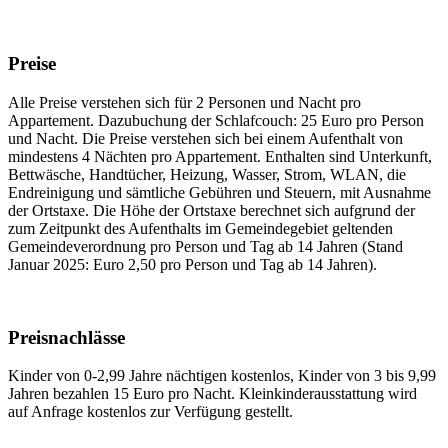
Preise
Alle Preise verstehen sich für 2 Personen und Nacht pro
Appartement. Dazubuchung der Schlafcouch: 25 Euro pro Person
und Nacht. Die Preise verstehen sich bei einem Aufenthalt von
mindestens 4 Nächten pro Appartement. Enthalten sind Unterkunft,
Bettwäsche, Handtücher, Heizung, Wasser, Strom, WLAN, die
Endreinigung und sämtliche Gebühren und Steuern, mit Ausnahme
der Ortstaxe. Die Höhe der Ortstaxe berechnet sich aufgrund der
zum Zeitpunkt des Aufenthalts im Gemeindegebiet geltenden
Gemeindeverordnung pro Person und Tag ab 14 Jahren (Stand
Januar 2025: Euro 2,50 pro Person und Tag ab 14 Jahren).
Preisnachlässe
Kinder von 0-2,99 Jahre nächtigen kostenlos, Kinder von 3 bis 9,99
Jahren bezahlen 15 Euro pro Nacht. Kleinkinderausstattung wird
auf Anfrage kostenlos zur Verfügung gestellt.