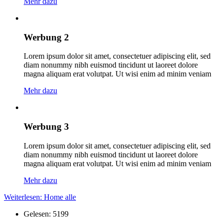
Mehr dazu
Werbung 2
Lorem ipsum dolor sit amet, consectetuer adipiscing elit, sed
diam nonummy nibh euismod tincidunt ut laoreet dolore
magna aliquam erat volutpat. Ut wisi enim ad minim veniam
Mehr dazu
Werbung 3
Lorem ipsum dolor sit amet, consectetuer adipiscing elit, sed
diam nonummy nibh euismod tincidunt ut laoreet dolore
magna aliquam erat volutpat. Ut wisi enim ad minim veniam
Mehr dazu
Weiterlesen: Home alle
Gelesen: 5199