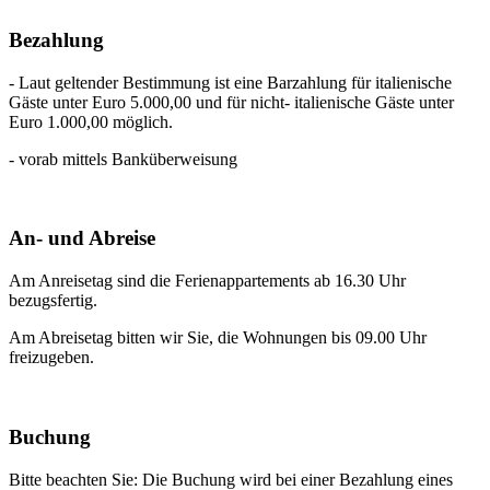
Bezahlung
- Laut geltender Bestimmung ist eine Barzahlung für italienische
Gäste unter Euro 5.000,00 und für nicht- italienische Gäste unter
Euro 1.000,00 möglich.
- vorab mittels Banküberweisung
An- und Abreise
Am Anreisetag sind die Ferienappartements ab 16.30 Uhr
bezugsfertig.
Am Abreisetag bitten wir Sie, die Wohnungen bis 09.00 Uhr
freizugeben.
Buchung
Bitte beachten Sie: Die Buchung wird bei einer Bezahlung eines