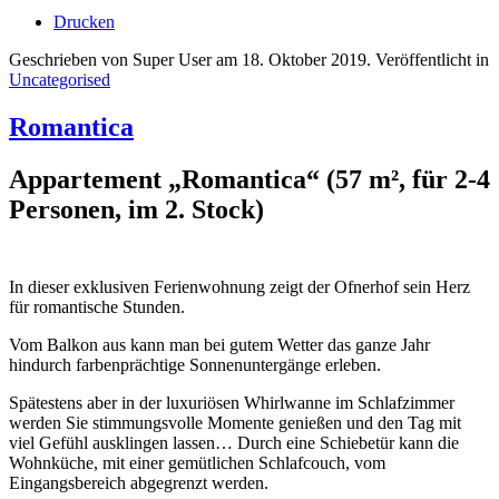
Drucken
Geschrieben von Super User am
18. Oktober 2019
. Veröffentlicht in
Uncategorised
Romantica
Appartement „Romantica“ (57 m², für 2-4
Personen, im 2. Stock)
In dieser exklusiven Ferienwohnung zeigt der Ofnerhof sein Herz
für romantische Stunden.
Vom Balkon aus kann man bei gutem Wetter das ganze Jahr
hindurch farbenprächtige Sonnenuntergänge erleben.
Spätestens aber in der luxuriösen Whirlwanne im Schlafzimmer
werden Sie stimmungsvolle Momente genießen und den Tag mit
viel Gefühl ausklingen lassen… Durch eine Schiebetür kann die
Wohnküche, mit einer gemütlichen Schlafcouch, vom
Eingangsbereich abgegrenzt werden.