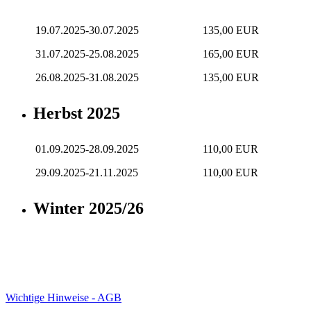
19.07.2025-30.07.2025
135,00 EUR
31.07.2025-25.08.2025
165,00 EUR
26.08.2025-31.08.2025
135,00 EUR
Herbst 2025
01.09.2025-28.09.2025
110,00 EUR
29.09.2025-21.11.2025
110,00 EUR
Winter 2025/26
Wichtige Hinweise - AGB