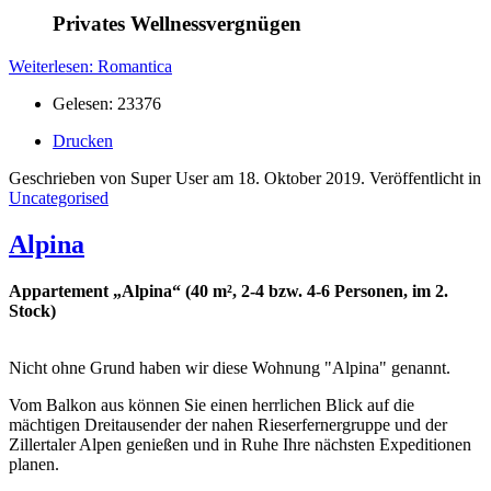
Privates Wellnessvergnügen
Weiterlesen: Romantica
Gelesen: 23376
Drucken
Geschrieben von Super User am
18. Oktober 2019
. Veröffentlicht in
Uncategorised
Alpina
Appartement „Alpina“ (40 m², 2-4 bzw. 4-6 Personen, im 2.
Stock)
Nicht ohne Grund haben wir diese Wohnung "Alpina" genannt.
Vom Balkon aus können Sie einen herrlichen Blick auf die
mächtigen Dreitausender der nahen Rieserfernergruppe und der
Zillertaler Alpen genießen und in Ruhe Ihre nächsten Expeditionen
planen.