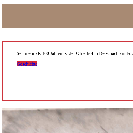
Seit mehr als 300 Jahren ist der Ofnerhof in Reischach am Fu
Geschichte