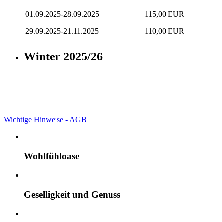
01.09.2025-28.09.2025
115,00 EUR
29.09.2025-21.11.2025
110,00 EUR
Winter 2025/26
Wichtige Hinweise - AGB
Wohlfühloase
Geselligkeit und Genuss