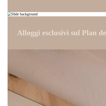
Alloggi esclusivi sul Plan 